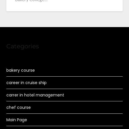
Categories
bakery course
career in cruise ship
carrer in hotel management
chef course
Main Page