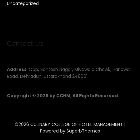
Uncategorized
Contact Us
Address
: Opp, Santosh Nagar, Miyawala Chowk, Haridwar
Road, Dehradun, Uttarakhand 248001
Copyright © 2025 by CCHM, All Rights Reserved.
©2026 CULINARY COLLEGE OF HOTEL MANAGEMENT
|
Powered by
SuperbThemes