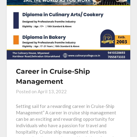
Career in Cruise-Ship
Management
Posted on
April 13, 2022
Setting sail for a rewarding career in Cruise-Ship
Management” A career in cruise ship management
can be an exciting and rewarding opportunity for
individuals who have a passion for travel and
hospitality. Cruise ship management involves