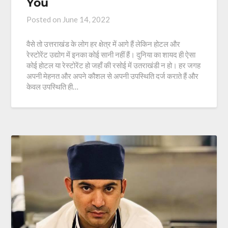
You
Posted on
June 14, 2022
वैसे तो उत्तराखंड के लोग हर क्षेत्र में आगे हैं लेकिन होटल और
रेस्टोरेंट उद्योग में इनका कोई सानी नहीं हैं। दुनिया का शायद ही ऐसा
कोई होटल या रेस्टोरेंट हो जहाँ की रसोई में उतराखंडी न हो। हर जगह
अपनी मेहनत और अपने कौशल से अपनी उपस्थिति दर्ज कराते हैं और
केवल उपस्थिति ही…