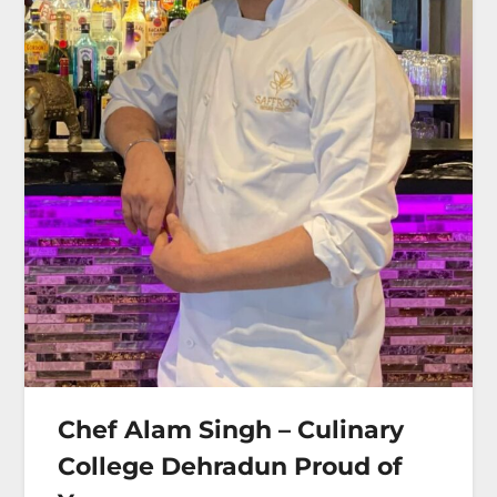
Chef Alam Singh – Culinary
College Dehradun Proud of