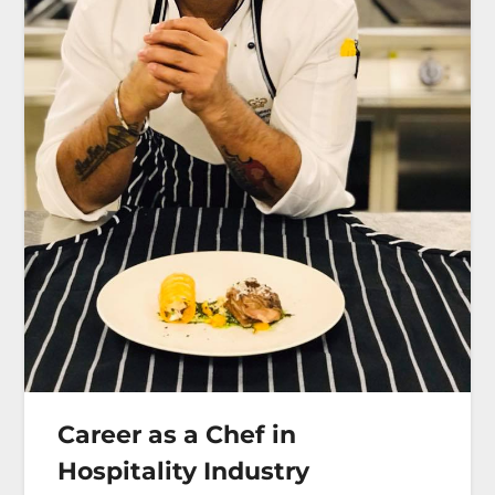
Career as a Chef in
Hospitality Industry